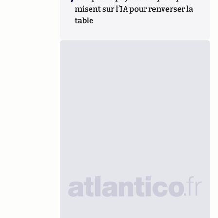
misent sur l’IA pour renverser la
table