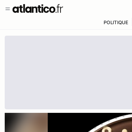
POLITIQUE