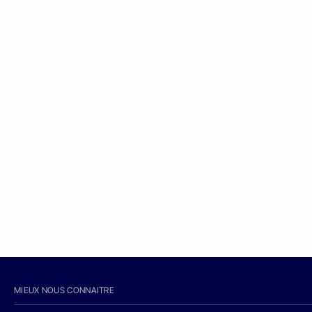
MIEUX NOUS CONNAITRE