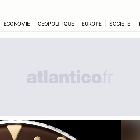
ECONOMIE
GEOPOLITIQUE
EUROPE
SOCIETE