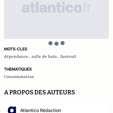
MOTS-CLES
dépendance ,
salle de bain ,
fauteuil
THEMATIQUES
Consommation
A PROPOS DES AUTEURS
Atlantico Rédaction