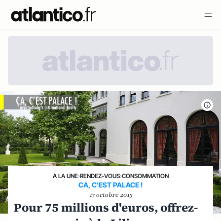
A LA UNE
›
RENDEZ-VOUS
›
CONSOMMATION
CA, C'EST PALACE !
17 octobre 2013
Pour 75 millions d'euros, offrez-