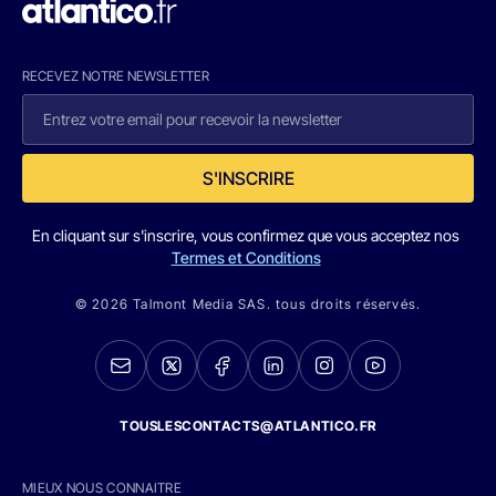
RECEVEZ NOTRE NEWSLETTER
S'INSCRIRE
En cliquant sur s'inscrire, vous confirmez que vous acceptez nos
Termes et Conditions
© 2026 Talmont Media SAS. tous droits réservés.
TOUSLESCONTACTS@ATLANTICO.FR
MIEUX NOUS CONNAITRE