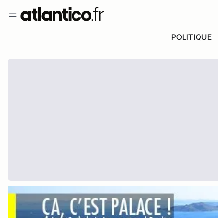
POLITIQUE