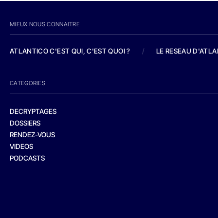
MIEUX NOUS CONNAITRE
ATLANTICO C'EST QUI, C'EST QUOI ?
/
LE RESEAU D'ATL
CATEGORIES
DECRYPTAGES
DOSSIERS
RENDEZ-VOUS
VIDEOS
PODCASTS