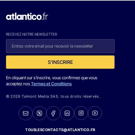
RECEVEZ NOTRE NEWSLETTER
S'INSCRIRE
En cliquant sur s'inscrire, vous confirmez que vous
acceptez nos
Termes et Conditions
© 2026 Talmont Media SAS. tous droits réservés.
TOUSLESCONTACTS@ATLANTICO.FR