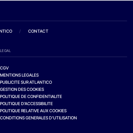
ANTICO
/
CONTACT
LEGAL
CGV
MENTIONS LEGALES
PUBLICITE SUR ATLANTICO
GESTION DES COOKIES
POLITIQUE DE CONFIDENTIALITE
POLITIQUE D’ACCESSIBILITE
POLITIQUE RELATIVE AUX COOKIES
CONDITIONS GENERALES D’UTILISATION