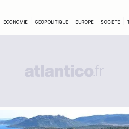
ECONOMIE
GEOPOLITIQUE
EUROPE
SOCIETE