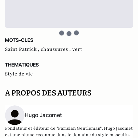
MOTS-CLES
Saint Patrick ,
chaussures ,
vert
THEMATIQUES
Style de vie
A PROPOS DES AUTEURS
Hugo Jacomet
Fondateur et éditeur de
"Parisian Gentleman"
, Hugo Jacomet
est une plume reconnue dans le domaine du style masculin.