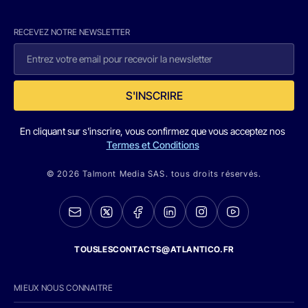
RECEVEZ NOTRE NEWSLETTER
S'INSCRIRE
En cliquant sur s'inscrire, vous confirmez que vous acceptez nos
Termes et Conditions
© 2026 Talmont Media SAS. tous droits réservés.
TOUSLESCONTACTS@ATLANTICO.FR
MIEUX NOUS CONNAITRE