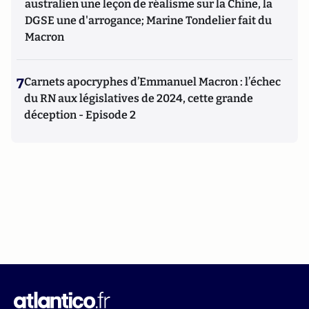
australien une leçon de réalisme sur la Chine, la
DGSE une d'arrogance; Marine Tondelier fait du
Macron
7
Carnets apocryphes d’Emmanuel Macron : l’échec
du RN aux législatives de 2024, cette grande
déception - Episode 2