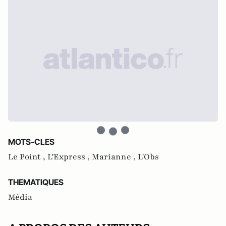
MOTS-CLES
Le Point ,
L'Express ,
Marianne ,
L'Obs
THEMATIQUES
Média