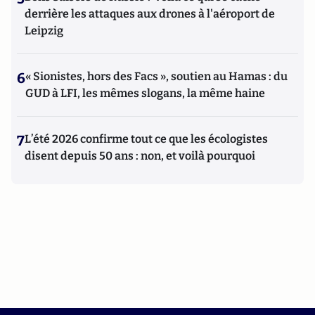
derrière les attaques aux drones à l'aéroport de
Leipzig
6
« Sionistes, hors des Facs », soutien au Hamas : du
GUD à LFI, les mêmes slogans, la même haine
7
L’été 2026 confirme tout ce que les écologistes
disent depuis 50 ans : non, et voilà pourquoi