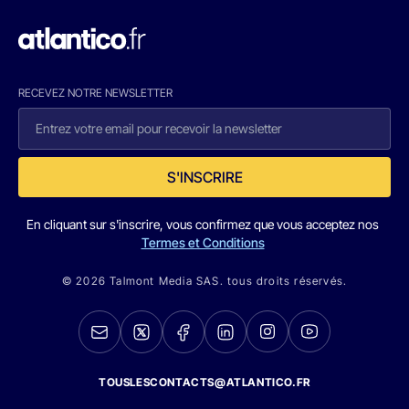
RECEVEZ NOTRE NEWSLETTER
S'INSCRIRE
En cliquant sur s'inscrire, vous confirmez que vous acceptez nos
Termes et Conditions
© 2026 Talmont Media SAS. tous droits réservés.
TOUSLESCONTACTS@ATLANTICO.FR