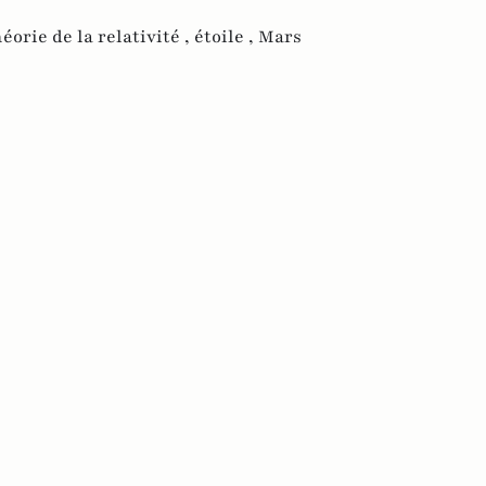
éorie de la relativité ,
étoile ,
Mars