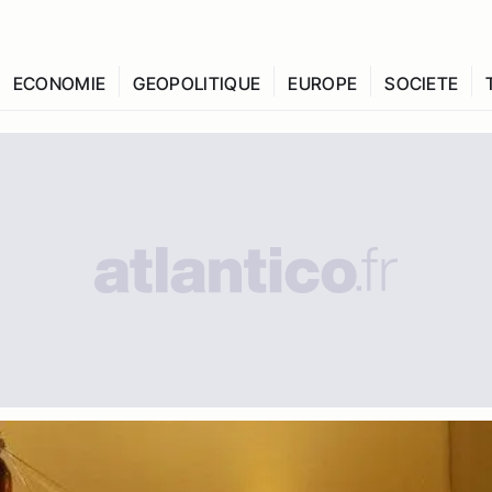
ECONOMIE
GEOPOLITIQUE
EUROPE
SOCIETE