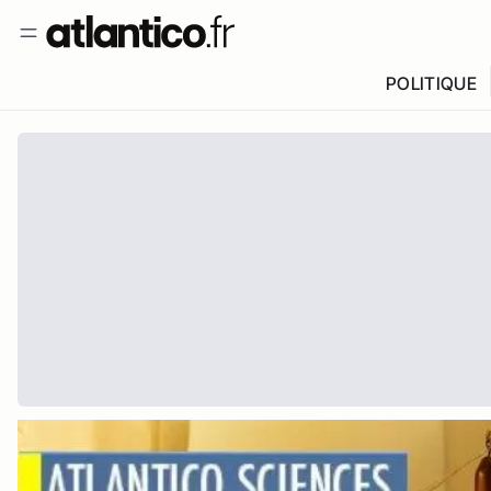
POLITIQUE