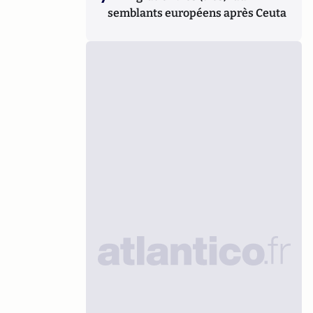
semblants européens après Ceuta