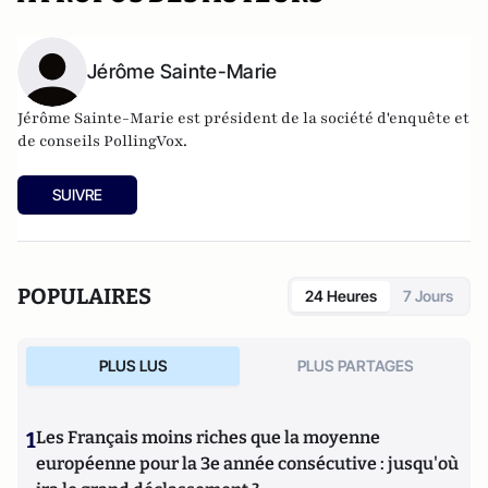
Jérôme Sainte-Marie
Jérôme Sainte-Marie est président de la société d'enquête et
de conseils PollingVox.
SUIVRE
POPULAIRES
24 Heures
7 Jours
PLUS LUS
PLUS PARTAGES
1
Les Français moins riches que la moyenne
européenne pour la 3e année consécutive : jusqu'où