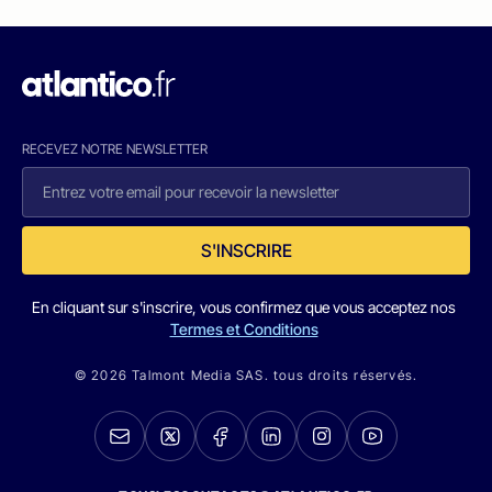
RECEVEZ NOTRE NEWSLETTER
S'INSCRIRE
En cliquant sur s'inscrire, vous confirmez que vous acceptez nos
Termes et Conditions
© 2026 Talmont Media SAS. tous droits réservés.