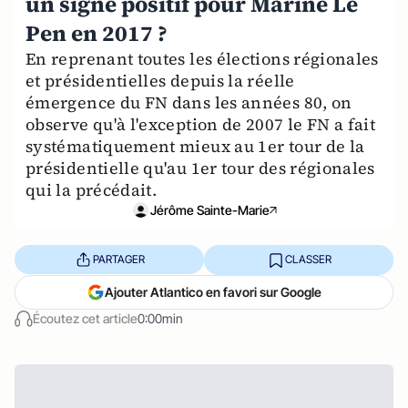
un signe positif pour Marine Le
Pen en 2017 ?
En reprenant toutes les élections régionales
et présidentielles depuis la réelle
émergence du FN dans les années 80, on
observe qu'à l'exception de 2007 le FN a fait
systématiquement mieux au 1er tour de la
présidentielle qu'au 1er tour des régionales
qui la précédait.
Jérôme Sainte-Marie
PARTAGER
CLASSER
Ajouter Atlantico en favori sur Google
Écoutez cet article
0:00min