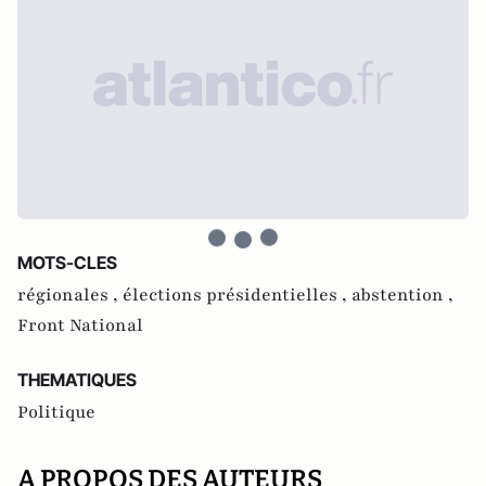
MOTS-CLES
régionales ,
élections présidentielles ,
abstention ,
Front National
THEMATIQUES
Politique
A PROPOS DES AUTEURS