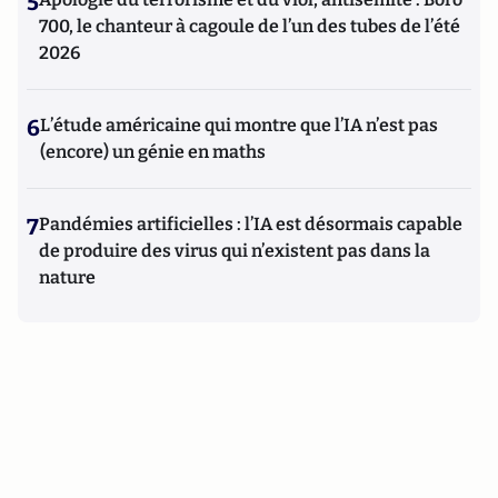
5
700, le chanteur à cagoule de l’un des tubes de l’été
2026
6
L’étude américaine qui montre que l’IA n’est pas
(encore) un génie en maths
7
Pandémies artificielles : l’IA est désormais capable
de produire des virus qui n’existent pas dans la
nature