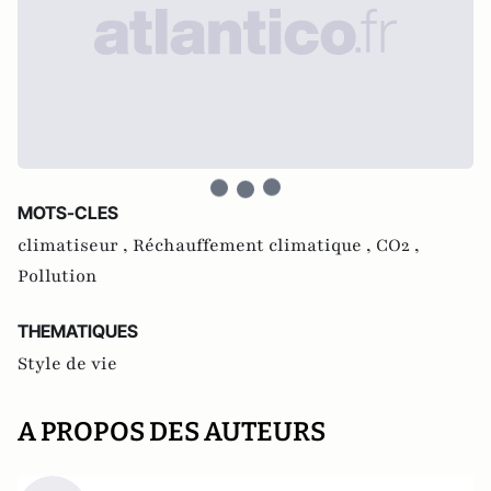
MOTS-CLES
climatiseur ,
Réchauffement climatique ,
CO2 ,
Pollution
THEMATIQUES
Style de vie
A PROPOS DES AUTEURS