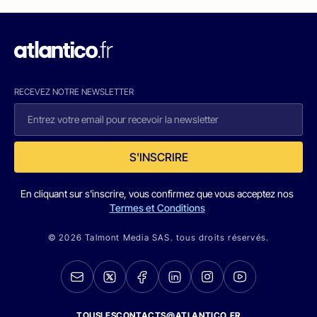
RECEVEZ NOTRE NEWSLETTER
S'INSCRIRE
En cliquant sur s'inscrire, vous confirmez que vous acceptez nos
Termes et Conditions
© 2026 Talmont Media SAS. tous droits réservés.
TOUSLESCONTACTS@ATLANTICO.FR