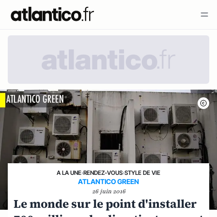
A LA UNE
›
RENDEZ-VOUS
›
STYLE DE VIE
ATLANTICO GREEN
26 juin 2016
Le monde sur le point d'installer