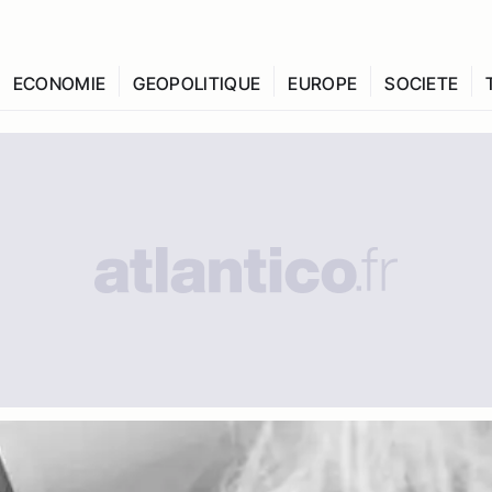
ECONOMIE
GEOPOLITIQUE
EUROPE
SOCIETE