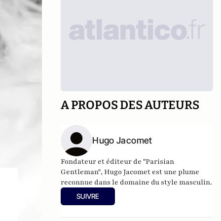
A PROPOS DES AUTEURS
Hugo Jacomet
Fondateur et éditeur de
"Parisian
Gentleman"
, Hugo Jacomet est une plume
reconnue dans le domaine du style masculin.
SUIVRE