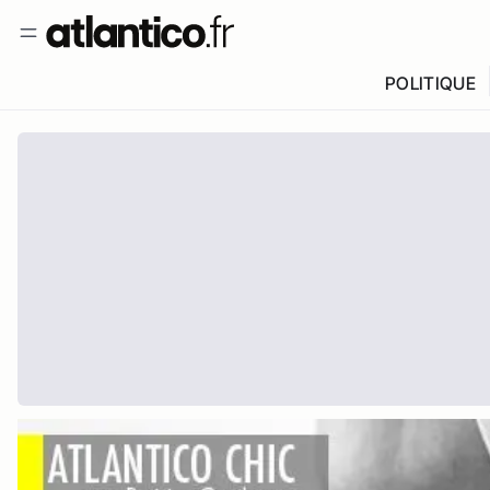
POLITIQUE