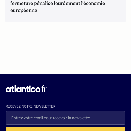
fermeture pénalise lourdement l’économie
européenne
RECEVEZ NOTRE NEWSLETTER