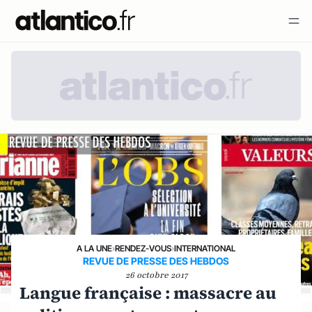
A LA UNE
›
RENDEZ-VOUS
›
INTERNATIONAL
REVUE DE PRESSE DES HEBDOS
26 octobre 2017
Langue française : massacre au