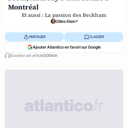
Montréal
Et aussi : La passion des Beckham
Gilles Klein
PARTAGER
CLASSER
Ajouter Atlantico en favori sur Google
Écoutez cet article
0:00min