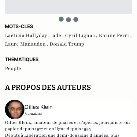
MOTS-CLES
Laeticia Hallyday ,
Jade ,
Cyril Lignac ,
Karine Ferri ,
Laure Manaudou ,
Donald Trump
THEMATIQUES
People
A PROPOS DES AUTEURS
Gilles Klein
Journaliste
Gilles Klein,, amateur de phares et d'opéras, journaliste sur
papier depuis 1977 et en ligne depuis 1995.
Débuts à Libération une demi-douzaine d’années, puis