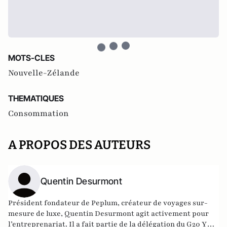
MOTS-CLES
Nouvelle-Zélande
THEMATIQUES
Consommation
A PROPOS DES AUTEURS
Quentin Desurmont
Président fondateur de
Peplum
, créateur de voyages sur-
mesure de luxe, Quentin Desurmont agit activement pour
l’entreprenariat. Il a fait partie de la délégation du G20 YES