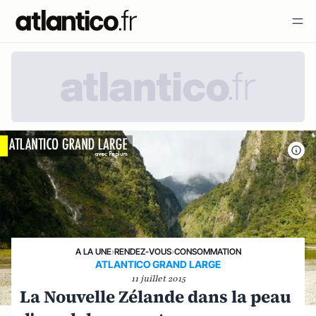
A LA UNE
›
RENDEZ-VOUS
›
CONSOMMATION
ATLANTICO GRAND LARGE
11 juillet 2015
La Nouvelle Zélande dans la peau