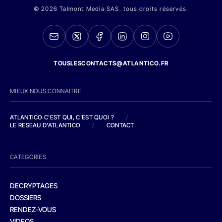
© 2026 Talmont Media SAS. tous droits réservés.
TOUSLESCONTACTS@ATLANTICO.FR
MIEUX NOUS CONNAITRE
ATLANTICO C'EST QUI, C'EST QUOI ?
/
LE RESEAU D'ATLANTICO
/
CONTACT
CATEGORIES
DECRYPTAGES
DOSSIERS
RENDEZ-VOUS
VIDEOS