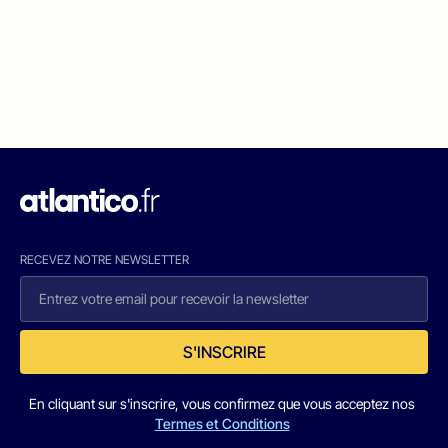
RECEVEZ NOTRE NEWSLETTER
S'INSCRIRE
En cliquant sur s'inscrire, vous confirmez que vous acceptez nos
Termes et Conditions