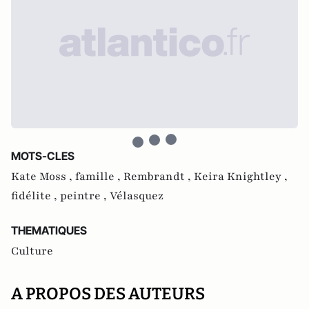
MOTS-CLES
Kate Moss ,
famille ,
Rembrandt ,
Keira Knightley ,
fidélite ,
peintre ,
Vélasquez
THEMATIQUES
Culture
A PROPOS DES AUTEURS