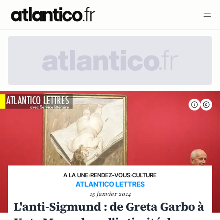
A LA UNE
›
RENDEZ-VOUS
›
CULTURE
ATLANTICO LETTRES
15 janvier 2014
L'anti-Sigmund : de Greta Garbo à