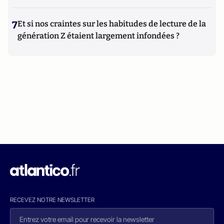
7
Et si nos craintes sur les habitudes de lecture de la
génération Z étaient largement infondées ?
RECEVEZ NOTRE NEWSLETTER