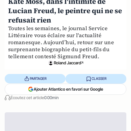
Kate Moss, dans l'intimité de
Lucian Freud, le peintre qui ne se
refusait rien
Toutes les semaines, le journal Service
Littéraire vous éclaire sur l'actualité
romanesque. Aujourd’hui, retour sur une
surprenante biographie du petit-fils du
tellement contesté Sigmund Freud.
Roland Jaccard
PARTAGER
CLASSER
Ajouter Atlantico en favori sur Google
Écoutez cet article
0:00min