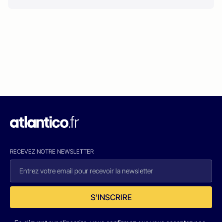
RECEVEZ NOTRE NEWSLETTER
S'INSCRIRE