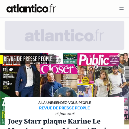
A LA UNE
›
RENDEZ-VOUS
›
PEOPLE
REVUE DE PRESSE PEOPLE
16 juin 2018
Joey Starr plaque Karine Le