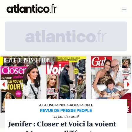
A LA UNE
›
RENDEZ-VOUS
›
PEOPLE
REVUE DE PRESSE PEOPLE
23 janvier 2016
Jenifer : Closer et Voici la voient