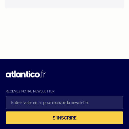
RECEVEZ NOTRE NEWSLETTER
S'INSCRIRE