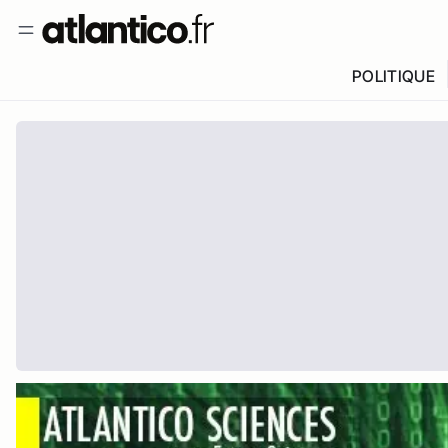
POLITIQUE