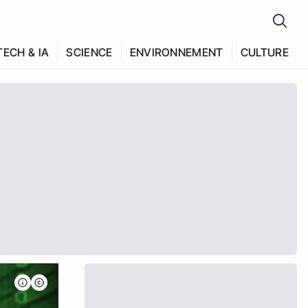
TECH & IA
SCIENCE
ENVIRONNEMENT
CULTURE