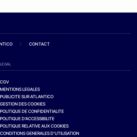
ANTICO
/
CONTACT
LEGAL
CGV
MENTIONS LEGALES
PUBLICITE SUR ATLANTICO
GESTION DES COOKIES
POLITIQUE DE CONFIDENTIALITE
POLITIQUE D’ACCESSIBILITE
POLITIQUE RELATIVE AUX COOKIES
CONDITIONS GENERALES D’UTILISATION