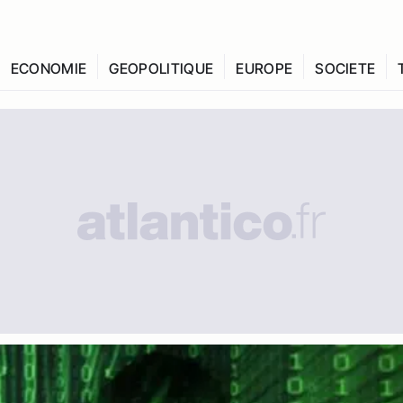
ECONOMIE
GEOPOLITIQUE
EUROPE
SOCIETE