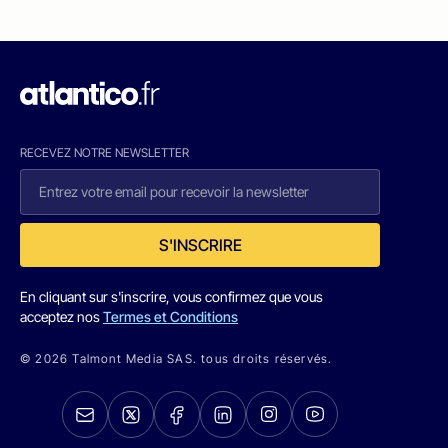
RECEVEZ NOTRE NEWSLETTER
S'INSCRIRE
En cliquant sur s'inscrire, vous confirmez que vous
acceptez nos
Termes et Conditions
© 2026 Talmont Media SAS. tous droits réservés.