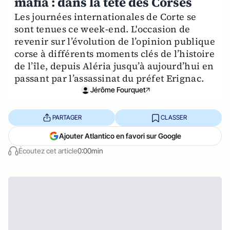
mafia : dans la tête des Corses
Les journées internationales de Corte se
sont tenues ce week-end. L'occasion de
revenir sur l’évolution de l’opinion publique
corse à différents moments clés de l’histoire
de l’île, depuis Aléria jusqu’à aujourd’hui en
passant par l’assassinat du préfet Erignac.
Jérôme Fourquet
PARTAGER
CLASSER
Ajouter Atlantico en favori sur Google
Écoutez cet article
0:00min