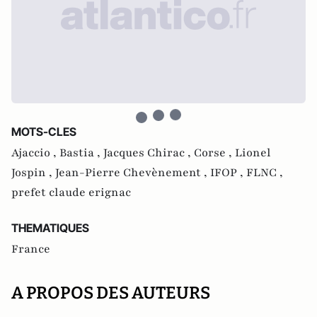
MOTS-CLES
Ajaccio ,
Bastia ,
Jacques Chirac ,
Corse ,
Lionel
Jospin ,
Jean-Pierre Chevènement ,
IFOP ,
FLNC ,
prefet claude erignac
THEMATIQUES
France
A PROPOS DES AUTEURS