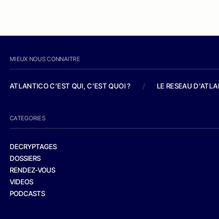
MIEUX NOUS CONNAITRE
ATLANTICO C'EST QUI, C'EST QUOI ?
/
LE RESEAU D'ATL
CATEGORIES
DECRYPTAGES
DOSSIERS
RENDEZ-VOUS
VIDEOS
PODCASTS