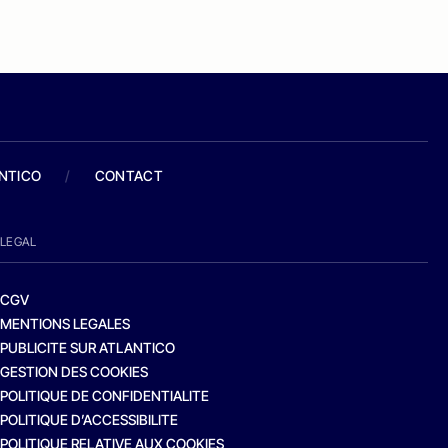
ANTICO
/
CONTACT
LEGAL
CGV
MENTIONS LEGALES
PUBLICITE SUR ATLANTICO
GESTION DES COOKIES
POLITIQUE DE CONFIDENTIALITE
POLITIQUE D’ACCESSIBILITE
POLITIQUE RELATIVE AUX COOKIES