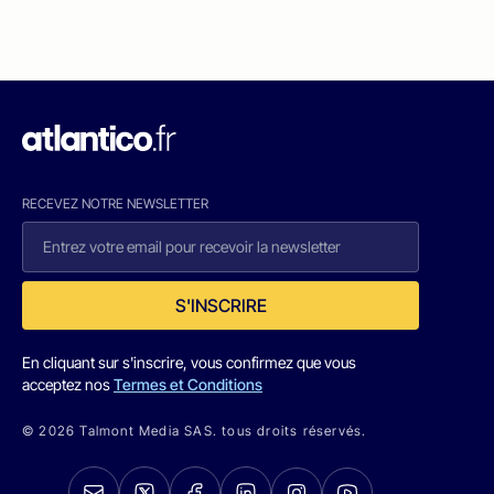
RECEVEZ NOTRE NEWSLETTER
S'INSCRIRE
En cliquant sur s'inscrire, vous confirmez que vous
acceptez nos
Termes et Conditions
© 2026 Talmont Media SAS. tous droits réservés.