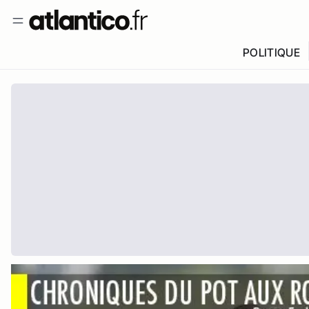
POLITIQUE