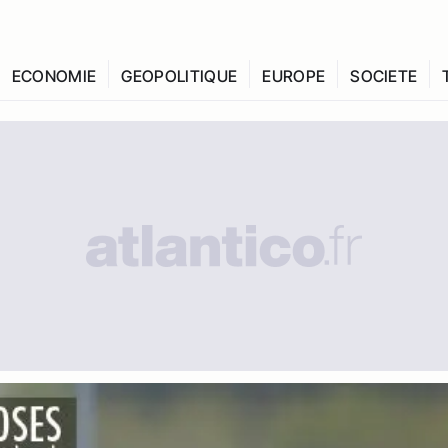
ECONOMIE
GEOPOLITIQUE
EUROPE
SOCIETE