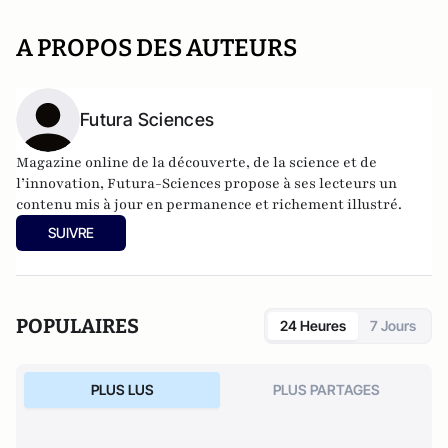
A PROPOS DES AUTEURS
Futura Sciences
Magazine online de la découverte, de la science et de
l’innovation,
Futura-Sciences
propose à ses lecteurs un
contenu mis à jour en permanence et richement illustré.
SUIVRE
POPULAIRES
24 Heures
7 Jours
PLUS LUS
PLUS PARTAGES