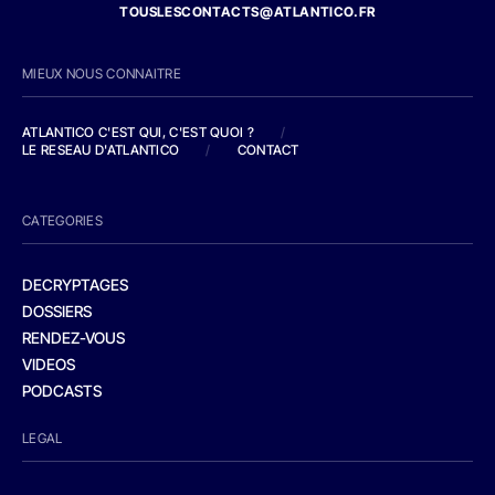
TOUSLESCONTACTS@ATLANTICO.FR
MIEUX NOUS CONNAITRE
ATLANTICO C'EST QUI, C'EST QUOI ?
/
LE RESEAU D'ATLANTICO
/
CONTACT
CATEGORIES
DECRYPTAGES
DOSSIERS
RENDEZ-VOUS
VIDEOS
PODCASTS
LEGAL