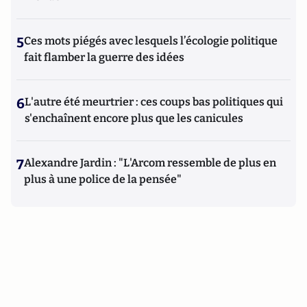
5
Ces mots piégés avec lesquels l’écologie politique
fait flamber la guerre des idées
6
L'autre été meurtrier : ces coups bas politiques qui
s'enchaînent encore plus que les canicules
7
Alexandre Jardin : "L'Arcom ressemble de plus en
plus à une police de la pensée"