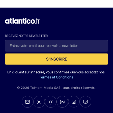
RECEVEZ NOTRE NEWSLETTER
S'INSCRIRE
En cliquant sur s'inscrire, vous confirmez que vous acceptez nos
Termes et Conditions
© 2026 Talmont Media SAS. tous droits réservés.