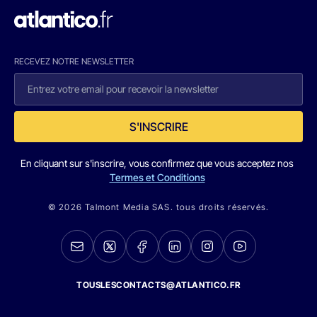
RECEVEZ NOTRE NEWSLETTER
S'INSCRIRE
En cliquant sur s'inscrire, vous confirmez que vous acceptez nos
Termes et Conditions
© 2026 Talmont Media SAS. tous droits réservés.
TOUSLESCONTACTS@ATLANTICO.FR