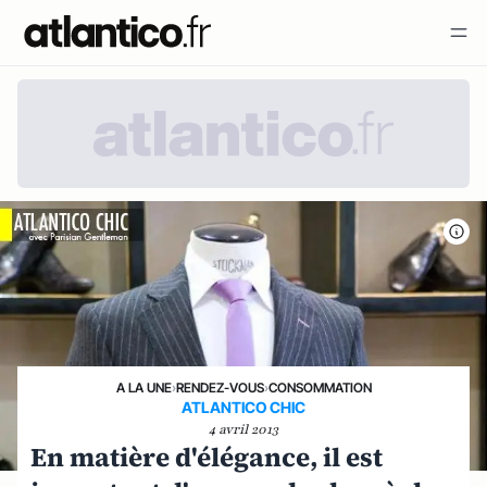
A LA UNE
›
RENDEZ-VOUS
›
CONSOMMATION
ATLANTICO CHIC
4 avril 2013
En matière d'élégance, il est