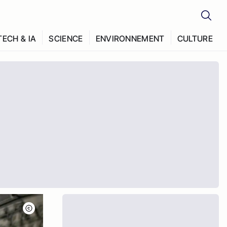
TECH & IA
SCIENCE
ENVIRONNEMENT
CULTURE