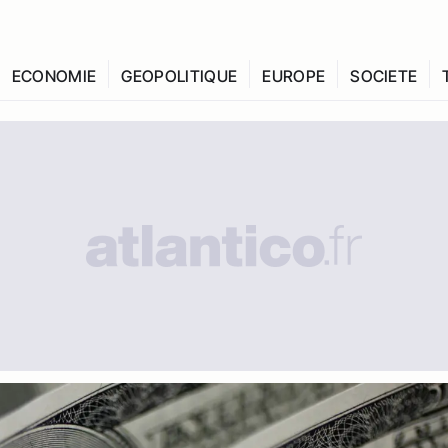
ECONOMIE
GEOPOLITIQUE
EUROPE
SOCIETE