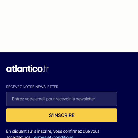
RECEVEZ NOTRE NEWSLETTER
S'INSCRIRE
En cliquant sur s'inscrire, vous confirmez que vous
acceptez nos
Termes et Conditions