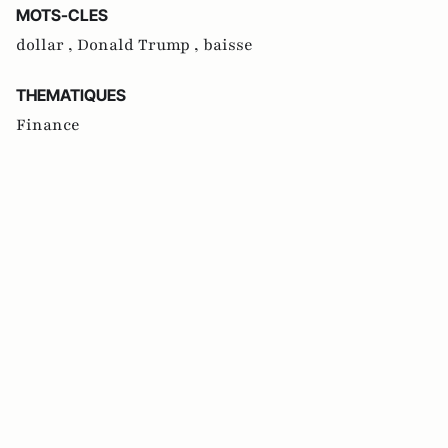
MOTS-CLES
dollar ,
Donald Trump ,
baisse
THEMATIQUES
Finance