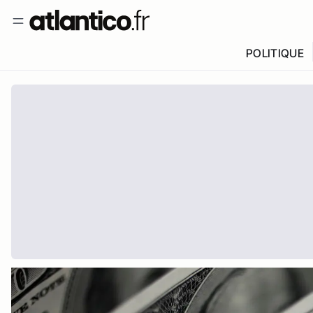
POLITIQUE