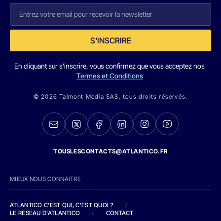
S'INSCRIRE
En cliquant sur s'inscrire, vous confirmez que vous acceptez nos
Termes et Conditions
© 2026 Talmont Media SAS. tous droits réservés.
TOUSLESCONTACTS@ATLANTICO.FR
MIEUX NOUS CONNAITRE
ATLANTICO C'EST QUI, C'EST QUOI ?
/
LE RESEAU D'ATLANTICO
/
CONTACT