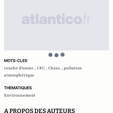
MOTS-CLES
couche d'ozone ,
CFC ,
Chine ,
pollution
atmosphérique
THEMATIQUES
Environnement
A PROPOS DES AUTEURS