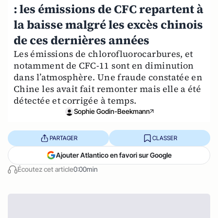
: les émissions de CFC repartent à
la baisse malgré les excès chinois
de ces dernières années
Les émissions de chlorofluorocarbures, et
notamment de CFC-11 sont en diminution
dans l’atmosphère. Une fraude constatée en
Chine les avait fait remonter mais elle a été
détectée et corrigée à temps.
Sophie Godin-Beekmann
PARTAGER
CLASSER
Ajouter Atlantico en favori sur Google
Écoutez cet article
0:00min