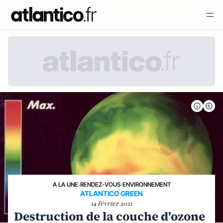
A LA UNE
›
RENDEZ-VOUS
›
ENVIRONNEMENT
ATLANTICO GREEN
14 février 2021
Destruction de la couche d'ozone