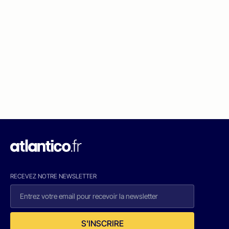
RECEVEZ NOTRE NEWSLETTER
S'INSCRIRE