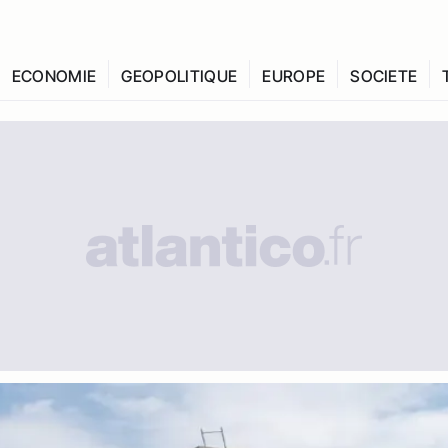
ECONOMIE
GEOPOLITIQUE
EUROPE
SOCIETE