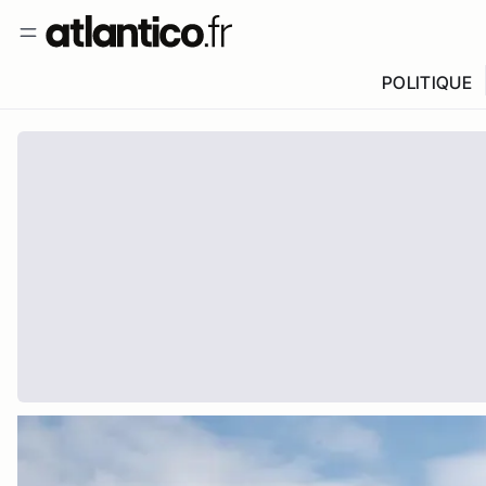
POLITIQUE