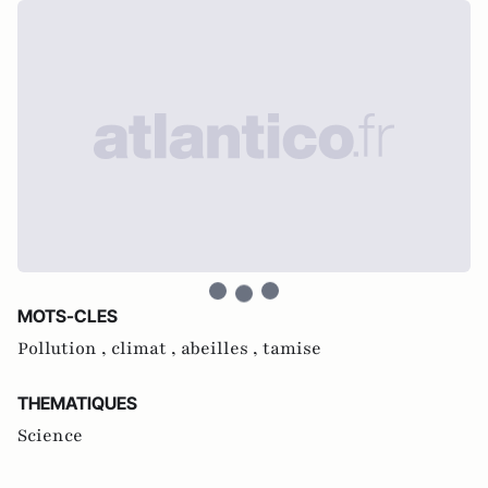
MOTS-CLES
Pollution ,
climat ,
abeilles ,
tamise
THEMATIQUES
Science