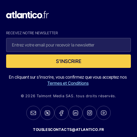
RECEVEZ NOTRE NEWSLETTER
S'INSCRIRE
En cliquant sur s'inscrire, vous confirmez que vous acceptez nos
Termes et Conditions
© 2026 Talmont Media SAS. tous droits réservés.
TOUSLESCONTACTS@ATLANTICO.FR