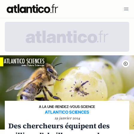
A LA UNE
›
RENDEZ-VOUS
›
SCIENCE
ATLANTICO SCIENCES
19 janvier 2014
Des chercheurs équipent des