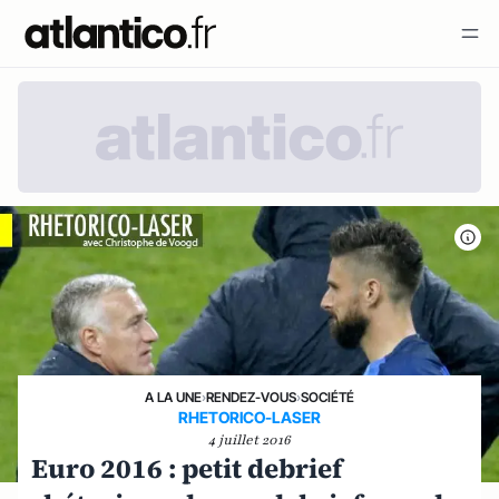
A LA UNE
›
RENDEZ-VOUS
›
SOCIÉTÉ
RHETORICO-LASER
4 juillet 2016
Euro 2016 : petit debrief