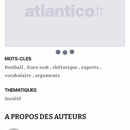
MOTS-CLES
Football ,
Euro 2016 ,
rhétorique ,
experts ,
vocabulaire ,
arguments
THEMATIQUES
Société
A PROPOS DES AUTEURS