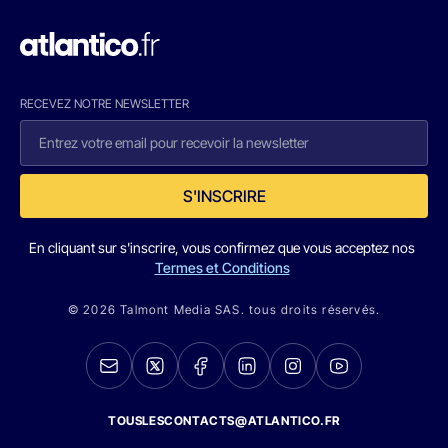
RECEVEZ NOTRE NEWSLETTER
S'INSCRIRE
En cliquant sur s'inscrire, vous confirmez que vous acceptez nos
Termes et Conditions
© 2026 Talmont Media SAS. tous droits réservés.
TOUSLESCONTACTS@ATLANTICO.FR