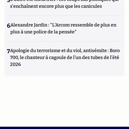
5
s'enchaînent encore plus que les canicules
6
Alexandre Jardin : "L'Arcom ressemble de plus en
plus à une police de la pensée"
7
Apologie du terrorisme et du viol, antisémite : Boro
700, le chanteur à cagoule de l’un des tubes de l’été
2026