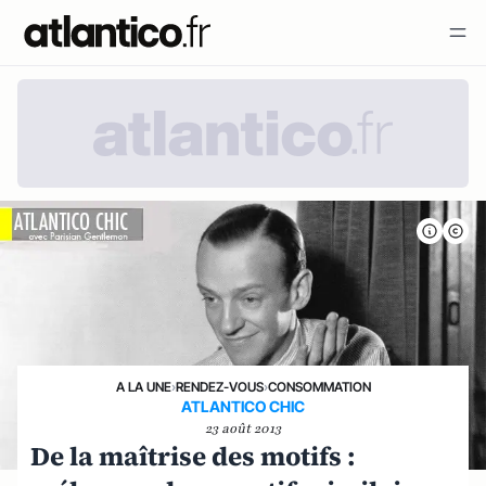
A LA UNE
›
RENDEZ-VOUS
›
CONSOMMATION
ATLANTICO CHIC
23 août 2013
De la maîtrise des motifs :