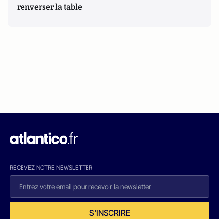
renverser la table
RECEVEZ NOTRE NEWSLETTER
S'INSCRIRE