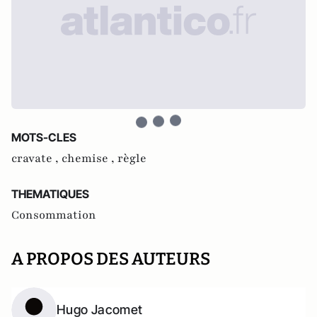
MOTS-CLES
cravate ,
chemise ,
règle
THEMATIQUES
Consommation
A PROPOS DES AUTEURS
Hugo Jacomet