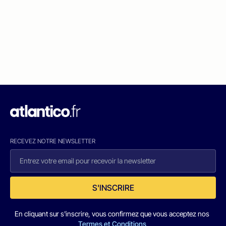
RECEVEZ NOTRE NEWSLETTER
S'INSCRIRE
En cliquant sur s'inscrire, vous confirmez que vous acceptez nos
Termes et Conditions