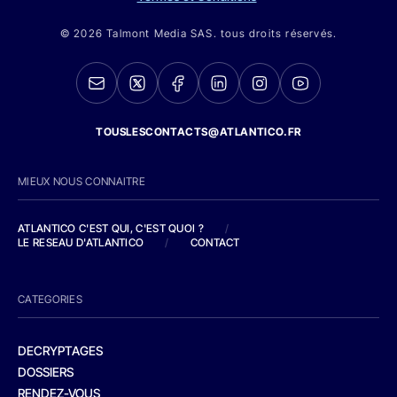
© 2026 Talmont Media SAS. tous droits réservés.
TOUSLESCONTACTS@ATLANTICO.FR
MIEUX NOUS CONNAITRE
ATLANTICO C'EST QUI, C'EST QUOI ?
/
LE RESEAU D'ATLANTICO
/
CONTACT
CATEGORIES
DECRYPTAGES
DOSSIERS
RENDEZ-VOUS