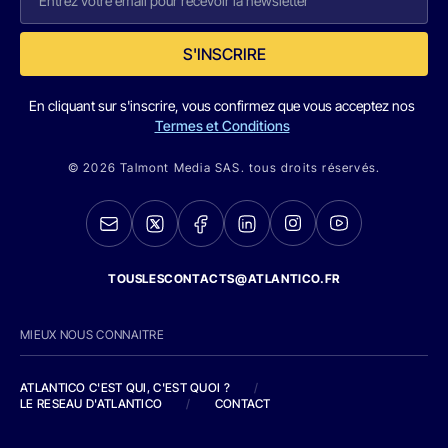
S'INSCRIRE
En cliquant sur s'inscrire, vous confirmez que vous acceptez nos
Termes et Conditions
© 2026 Talmont Media SAS. tous droits réservés.
TOUSLESCONTACTS@ATLANTICO.FR
MIEUX NOUS CONNAITRE
ATLANTICO C'EST QUI, C'EST QUOI ?
/
LE RESEAU D'ATLANTICO
/
CONTACT