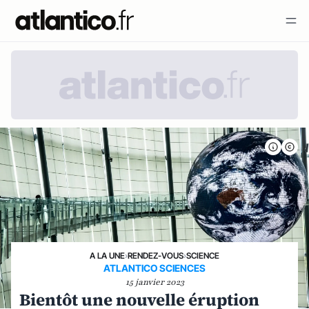
A LA UNE
›
RENDEZ-VOUS
›
SCIENCE
ATLANTICO SCIENCES
15 janvier 2023
Bientôt une nouvelle éruption