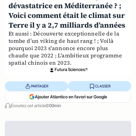
dévastatrice en Méditerranée ? ;
Voici comment était le climat sur
Terre il y a 2,7 milliards d’années
Et aussi : Découverte exceptionnelle de la
tombe d’un viking de haut rang ! ; Voilà
pourquoi 2023 s'annonce encore plus
chaude que 2022 ; L'ambitieux programme
spatial chinois en 2023.
Futura Sciences
PARTAGER
CLASSER
Ajouter Atlantico en favori sur Google
Écoutez cet article
0:00min