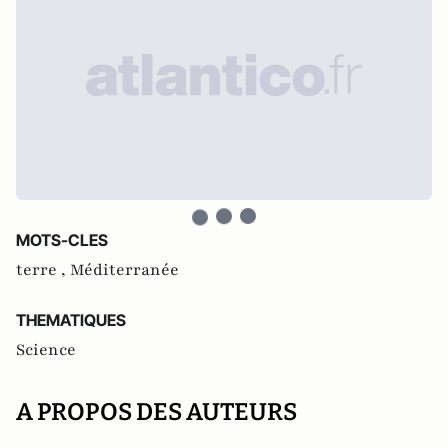
MOTS-CLES
terre ,
Méditerranée
THEMATIQUES
Science
A PROPOS DES AUTEURS