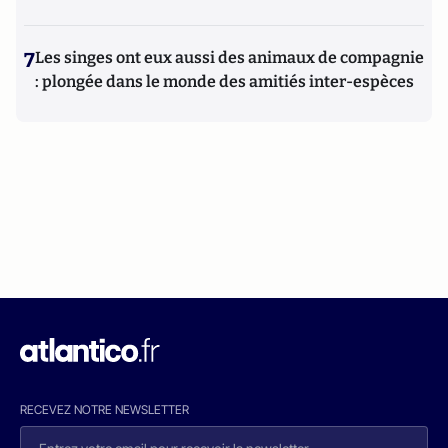
7
Les singes ont eux aussi des animaux de compagnie
: plongée dans le monde des amitiés inter-espèces
RECEVEZ NOTRE NEWSLETTER