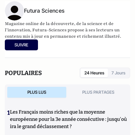
Futura Sciences
Magazine online de la découverte, de la science et de
l’innovation,
Futura-Sciences
propose à ses lecteurs un
contenu mis à jour en permanence et richement illustré.
SUIVRE
POPULAIRES
24 Heures
7 Jours
PLUS LUS
PLUS PARTAGES
1
Les Français moins riches que la moyenne
européenne pour la 3e année consécutive : jusqu'où
ira le grand déclassement ?