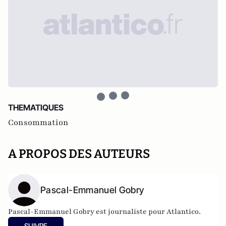
THEMATIQUES
Consommation
A PROPOS DES AUTEURS
Pascal-Emmanuel Gobry
Pascal-Emmanuel Gobry est journaliste pour Atlantico.
SUIVRE