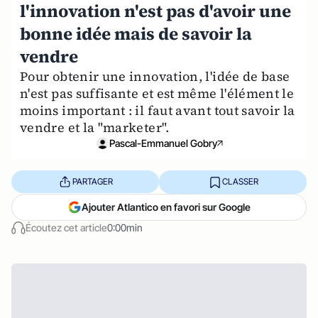
l'innovation n'est pas d'avoir une
bonne idée mais de savoir la
vendre
Pour obtenir une innovation, l'idée de base
n'est pas suffisante et est même l'élément le
moins important : il faut avant tout savoir la
vendre et la "marketer".
Pascal-Emmanuel Gobry
PARTAGER
CLASSER
Ajouter Atlantico en favori sur Google
Écoutez cet article
0:00min