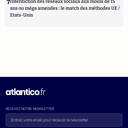
7
Interdiction des réseaux sociaux aux moins de 15
ans ou méga amendes : le match des méthodes UE /
Etats-Unis
RECEVEZ NOTRE NEWSLETTER