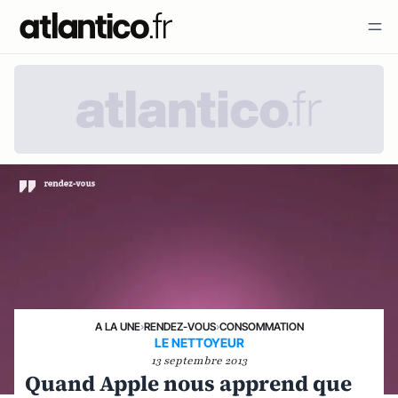
A LA UNE
›
RENDEZ-VOUS
›
CONSOMMATION
LE NETTOYEUR
13 septembre 2013
Quand Apple nous apprend que