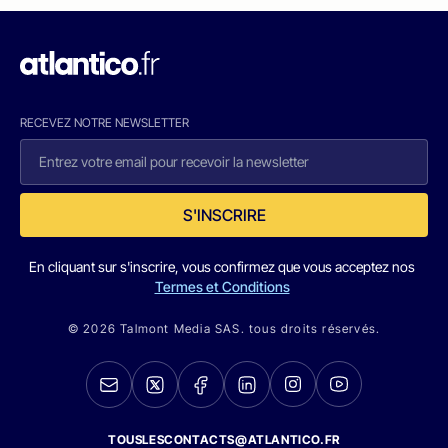
RECEVEZ NOTRE NEWSLETTER
S'INSCRIRE
En cliquant sur s'inscrire, vous confirmez que vous acceptez nos
Termes et Conditions
© 2026 Talmont Media SAS. tous droits réservés.
TOUSLESCONTACTS@ATLANTICO.FR