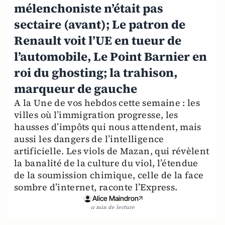
mélenchoniste n’était pas
sectaire (avant); Le patron de
Renault voit l’UE en tueur de
l’automobile, Le Point Barnier en
roi du ghosting; la trahison,
marqueur de gauche
A la Une de vos hebdos cette semaine : les
villes où l’immigration progresse, les
hausses d’impôts qui nous attendent, mais
aussi les dangers de l’intelligence
artificielle. Les viols de Mazan, qui révèlent
la banalité de la culture du viol, l’étendue
de la soumission chimique, celle de la face
sombre d’internet, raconte l’Express.
Alice Maindron
11 min de lecture