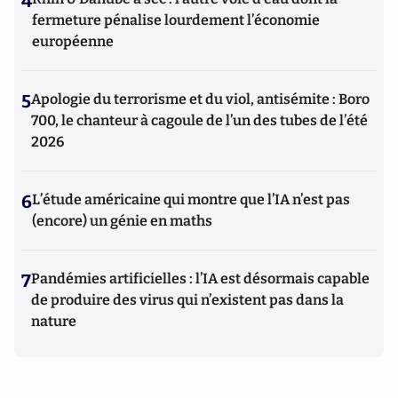
4
fermeture pénalise lourdement l’économie
européenne
5
Apologie du terrorisme et du viol, antisémite : Boro
700, le chanteur à cagoule de l’un des tubes de l’été
2026
6
L’étude américaine qui montre que l’IA n’est pas
(encore) un génie en maths
7
Pandémies artificielles : l’IA est désormais capable
de produire des virus qui n’existent pas dans la
nature