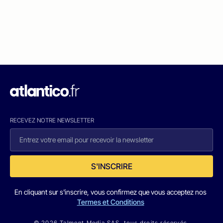
RECEVEZ NOTRE NEWSLETTER
S'INSCRIRE
En cliquant sur s'inscrire, vous confirmez que vous acceptez nos
Termes et Conditions
© 2026 Talmont Media SAS. tous droits réservés.