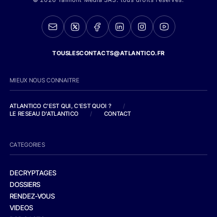
TOUSLESCONTACTS@ATLANTICO.FR
MIEUX NOUS CONNAITRE
ATLANTICO C'EST QUI, C'EST QUOI ?
/
LE RESEAU D'ATLANTICO
/
CONTACT
CATEGORIES
DECRYPTAGES
DOSSIERS
RENDEZ-VOUS
VIDEOS