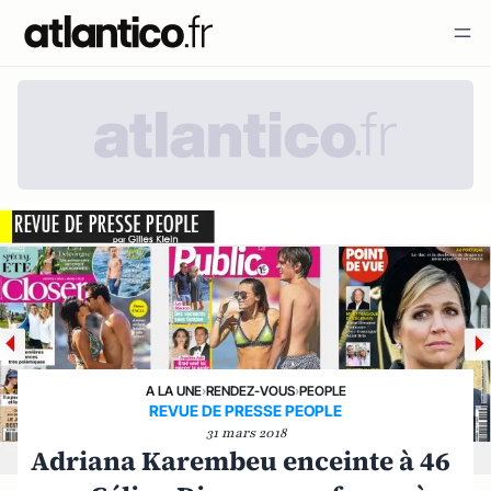
A LA UNE
›
RENDEZ-VOUS
›
PEOPLE
REVUE DE PRESSE PEOPLE
31 mars 2018
Adriana Karembeu enceinte à 46