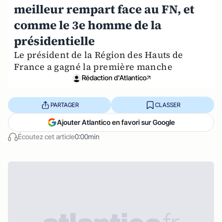
meilleur rempart face au FN, et
comme le 3e homme de la
présidentielle
Le président de la Région des Hauts de
France a gagné la première manche
Rédaction d'Atlantico
PARTAGER
CLASSER
Ajouter Atlantico en favori sur Google
Écoutez cet article
0:00min