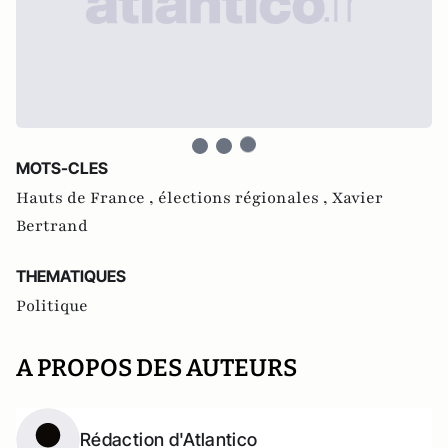
MOTS-CLES
Hauts de France ,
élections régionales ,
Xavier
Bertrand
THEMATIQUES
Politique
A PROPOS DES AUTEURS
Rédaction d'Atlantico