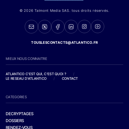
© 2026 Talmont Media SAS. tous droits réservés.
TOUSLESCONTACTS@ATLANTICO.FR
MIEUX NOUS CONNAITRE
ATLANTICO C'EST QUI, C'EST QUOI ?
/
LE RESEAU D'ATLANTICO
/
CONTACT
CATEGORIES
DECRYPTAGES
DOSSIERS
RENDEZ-VOUS