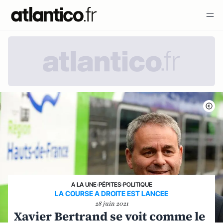
A LA UNE
›
PÉPITES
›
POLITIQUE
LA COURSE A DROITE EST LANCEE
28 juin 2021
Xavier Bertrand se voit comme le