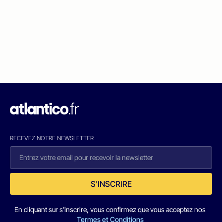
RECEVEZ NOTRE NEWSLETTER
S'INSCRIRE
En cliquant sur s'inscrire, vous confirmez que vous acceptez nos
Termes et Conditions