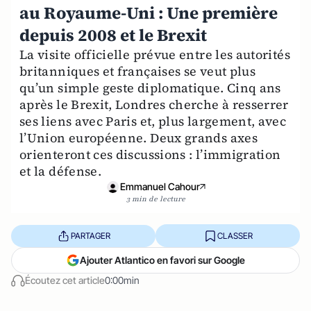
au Royaume-Uni : Une première
depuis 2008 et le Brexit
La visite officielle prévue entre les autorités
britanniques et françaises se veut plus
qu’un simple geste diplomatique. Cinq ans
après le Brexit, Londres cherche à resserrer
ses liens avec Paris et, plus largement, avec
l’Union européenne. Deux grands axes
orienteront ces discussions : l’immigration
et la défense.
Emmanuel Cahour
3 min de lecture
PARTAGER
CLASSER
Ajouter Atlantico en favori sur Google
Écoutez cet article
0:00min