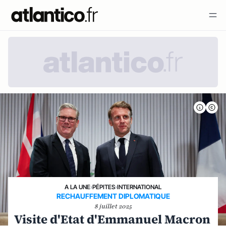
A LA UNE
›
PÉPITES
›
INTERNATIONAL
RECHAUFFEMENT DIPLOMATIQUE
8 juillet 2025
Visite d'Etat d'Emmanuel Macron