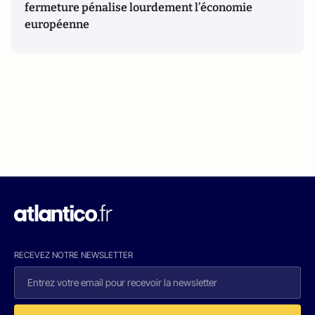
fermeture pénalise lourdement l’économie
européenne
RECEVEZ NOTRE NEWSLETTER