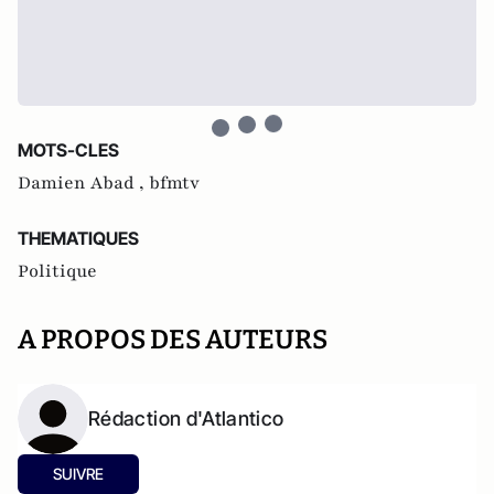
MOTS-CLES
Damien Abad ,
bfmtv
THEMATIQUES
Politique
A PROPOS DES AUTEURS
Rédaction d'Atlantico
SUIVRE