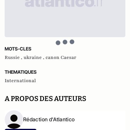
MOTS-CLES
Russie ,
ukraine ,
canon Caesar
THEMATIQUES
International
A PROPOS DES AUTEURS
Rédaction d'Atlantico