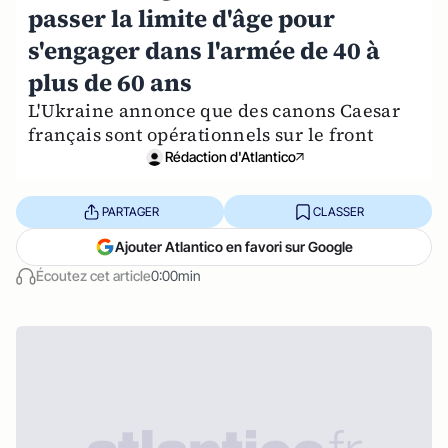
passer la limite d'âge pour
s'engager dans l'armée de 40 à
plus de 60 ans
L'Ukraine annonce que des canons Caesar
français sont opérationnels sur le front
Rédaction d'Atlantico
PARTAGER
CLASSER
Ajouter Atlantico en favori sur Google
Écoutez cet article
0:00min