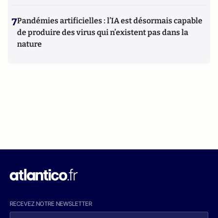
7
Pandémies artificielles : l’IA est désormais capable
de produire des virus qui n’existent pas dans la
nature
RECEVEZ NOTRE NEWSLETTER