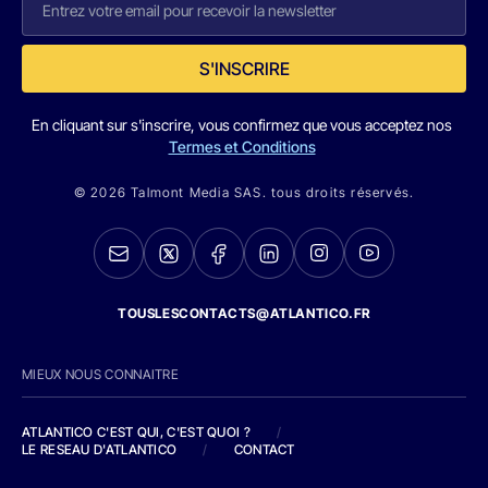
S'INSCRIRE
En cliquant sur s'inscrire, vous confirmez que vous acceptez nos
Termes et Conditions
© 2026 Talmont Media SAS. tous droits réservés.
TOUSLESCONTACTS@ATLANTICO.FR
MIEUX NOUS CONNAITRE
ATLANTICO C'EST QUI, C'EST QUOI ?
/
LE RESEAU D'ATLANTICO
/
CONTACT