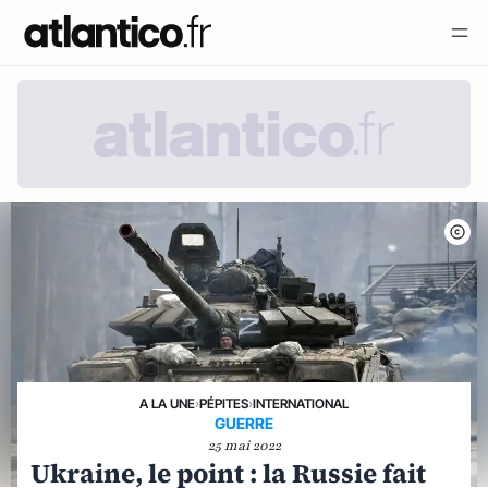
A LA UNE
›
PÉPITES
›
INTERNATIONAL
GUERRE
25 mai 2022
Ukraine, le point : la Russie fait