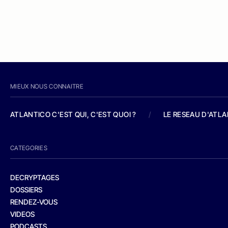
MIEUX NOUS CONNAITRE
ATLANTICO C'EST QUI, C'EST QUOI ?
/
LE RESEAU D'ATL
CATEGORIES
DECRYPTAGES
DOSSIERS
RENDEZ-VOUS
VIDEOS
PODCASTS