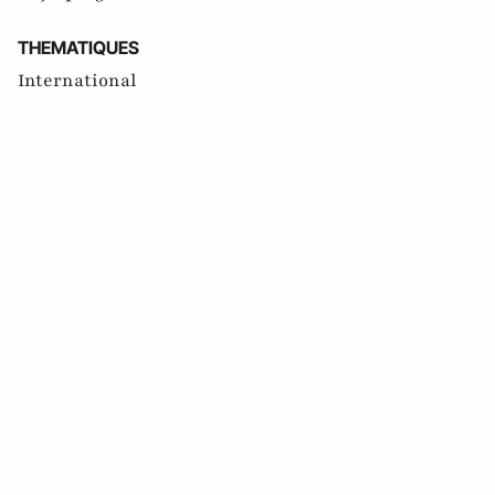
THEMATIQUES
International