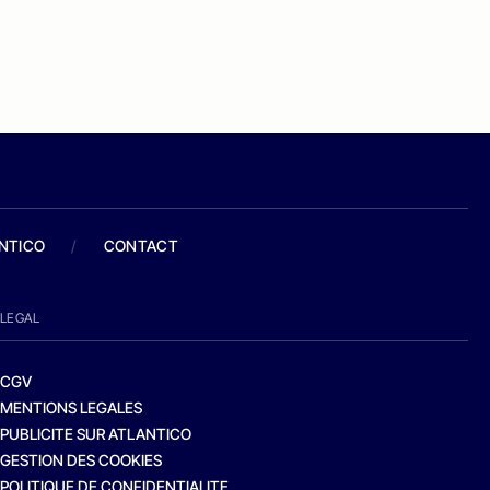
ANTICO
/
CONTACT
LEGAL
CGV
MENTIONS LEGALES
PUBLICITE SUR ATLANTICO
GESTION DES COOKIES
POLITIQUE DE CONFIDENTIALITE