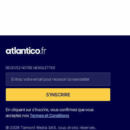
RECEVEZ NOTRE NEWSLETTER
S'INSCRIRE
En cliquant sur s'inscrire, vous confirmez que vous
acceptez nos
Termes et Conditions
© 2026 Talmont Media SAS. tous droits réservés.