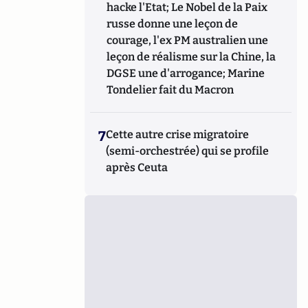
hacke l'Etat; Le Nobel de la Paix
russe donne une leçon de
courage, l'ex PM australien une
leçon de réalisme sur la Chine, la
DGSE une d'arrogance; Marine
Tondelier fait du Macron
7
Cette autre crise migratoire
(semi-orchestrée) qui se profile
après Ceuta