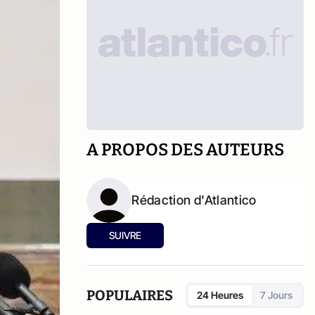
A PROPOS DES AUTEURS
Rédaction d'Atlantico
SUIVRE
POPULAIRES
24 Heures
7 Jours