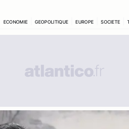
ECONOMIE
GEOPOLITIQUE
EUROPE
SOCIETE