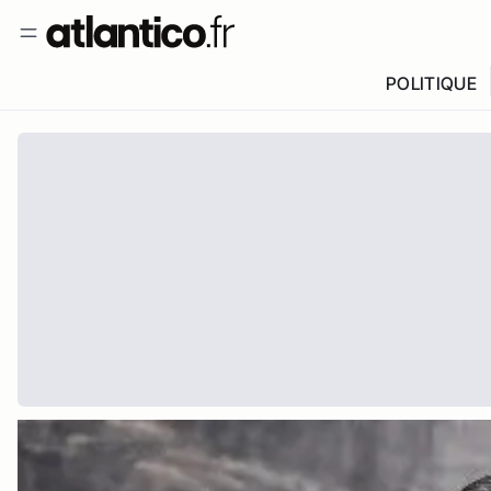
POLITIQUE