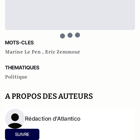
MOTS-CLES
Marine Le Pen ,
Eric Zemmour
THEMATIQUES
Politique
A PROPOS DES AUTEURS
Rédaction d'Atlantico
SUIVRE