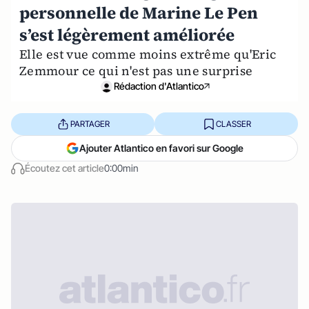
personnelle de Marine Le Pen
s’est légèrement améliorée
Elle est vue comme moins extrême qu'Eric
Zemmour ce qui n'est pas une surprise
Rédaction d'Atlantico
PARTAGER
CLASSER
Ajouter Atlantico en favori sur Google
Écoutez cet article
0:00min