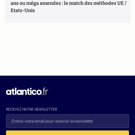
ans ou méga amendes : le match des méthodes UE /
Etats-Unis
RECEVEZ NOTRE NEWSLETTER