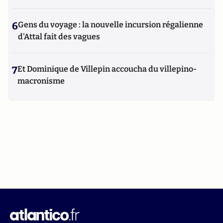
6
Gens du voyage : la nouvelle incursion régalienne
d'Attal fait des vagues
7
Et Dominique de Villepin accoucha du villepino-
macronisme