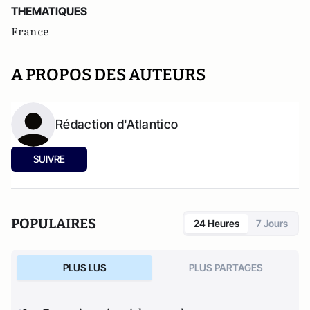
THEMATIQUES
France
A PROPOS DES AUTEURS
Rédaction d'Atlantico
SUIVRE
POPULAIRES
24 Heures
7 Jours
PLUS LUS
PLUS PARTAGES