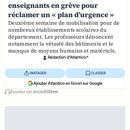
enseignants en grève pour
réclamer un « plan d’urgence »
Deuxième semaine de mobilisation pour de
nombreux établissements scolaires du
département. Les professeurs dénoncent
notamment la vétusté des bâtiments et le
manque de moyens humains et matériels.
Rédaction d'Atlantico
PARTAGER
CLASSER
Ajouter Atlantico en favori sur Google
Écoutez cet article
0:00min