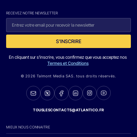
RECEVEZ NOTRE NEWSLETTER
S'INSCRIRE
En cliquant sur s'inscrire, vous confirmez que vous acceptez nos
Termes et Conditions
© 2026 Talmont Media SAS. tous droits réservés.
TOUSLESCONTACTS@ATLANTICO.FR
MIEUX NOUS CONNAITRE