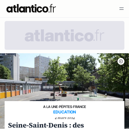
A LA UNE
›
PÉPITES
›
FRANCE
EDUCATION
4 mars 2024
Seine-Saint-Denis : des