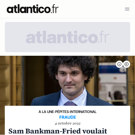
A LA UNE
›
PÉPITES
›
INTERNATIONAL
FRAUDE
4 octobre 2023
Sam Bankman-Fried voulait