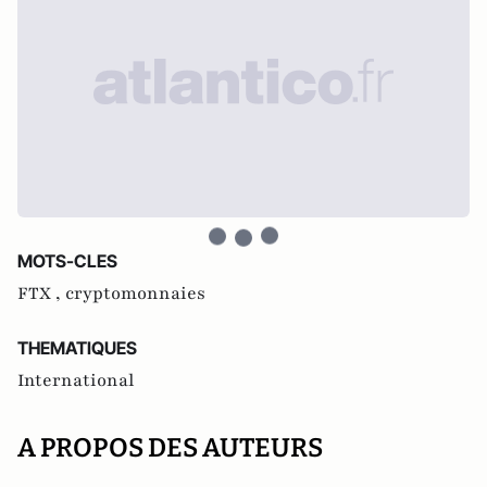
MOTS-CLES
FTX ,
cryptomonnaies
THEMATIQUES
International
A PROPOS DES AUTEURS