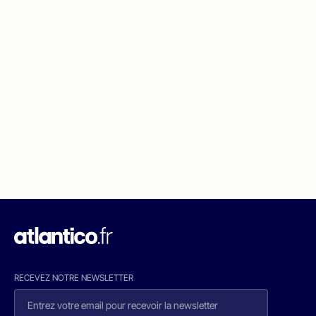
RECEVEZ NOTRE NEWSLETTER