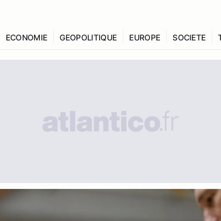
ECONOMIE
GEOPOLITIQUE
EUROPE
SOCIETE