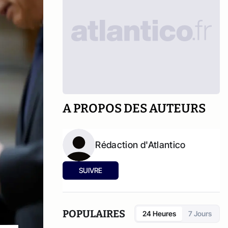
A PROPOS DES AUTEURS
Rédaction d'Atlantico
SUIVRE
POPULAIRES
24 Heures
7 Jours