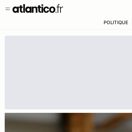
POLITIQUE