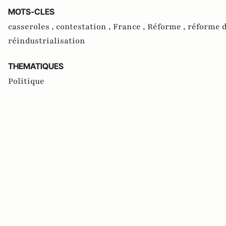
MOTS-CLES
casseroles ,
contestation ,
France ,
Réforme ,
réforme d
réindustrialisation
THEMATIQUES
Politique