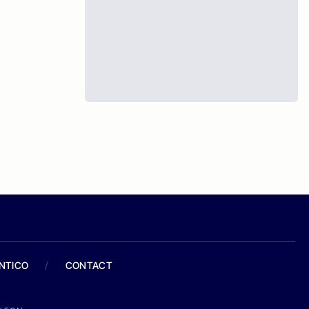
ANTICO
/
CONTACT