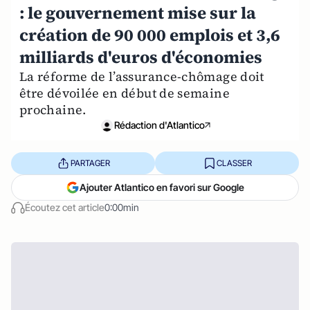
: le gouvernement mise sur la
création de 90 000 emplois et 3,6
milliards d'euros d'économies
La réforme de l’assurance-chômage doit
être dévoilée en début de semaine
prochaine.
Rédaction d'Atlantico
PARTAGER
CLASSER
Ajouter Atlantico en favori sur Google
Écoutez cet article
0:00min