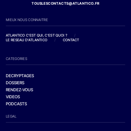
TOUSLESCONTACTS@ATLANTICO.FR
MIEUX NOUS CONNAITRE
ATLANTICO C'EST QUI, C'EST QUOI ?
/
LE RESEAU D'ATLANTICO
/
CONTACT
CATEGORIES
DECRYPTAGES
DOSSIERS
RENDEZ-VOUS
VIDEOS
PODCASTS
LEGAL