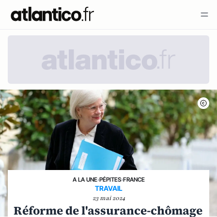
A LA UNE
›
PÉPITES
›
FRANCE
TRAVAIL
23 mai 2024
Réforme de l'assurance-chômage