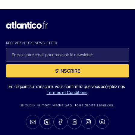
RECEVEZ NOTRE NEWSLETTER
S'INSCRIRE
En cliquant sur s'inscrire, vous confirmez que vous acceptez nos
Termes et Conditions
© 2026 Talmont Media SAS. tous droits réservés.