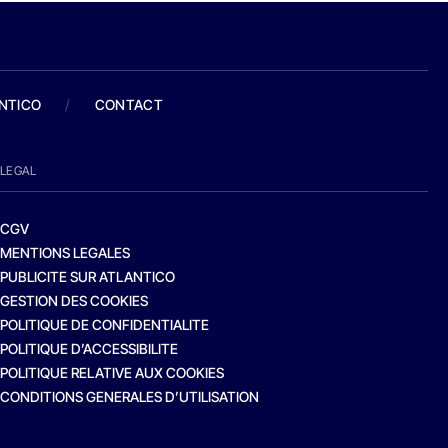
ANTICO
/
CONTACT
LEGAL
CGV
MENTIONS LEGALES
PUBLICITE SUR ATLANTICO
GESTION DES COOKIES
POLITIQUE DE CONFIDENTIALITE
POLITIQUE D’ACCESSIBILITE
POLITIQUE RELATIVE AUX COOKIES
CONDITIONS GENERALES D’UTILISATION