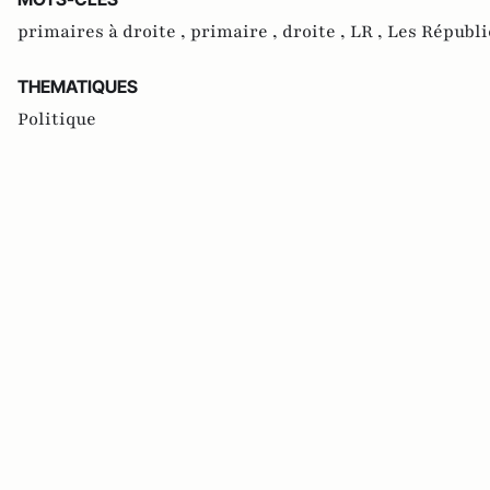
primaires à droite ,
primaire ,
droite ,
LR ,
Les Républi
THEMATIQUES
Politique