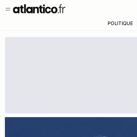
POLITIQUE