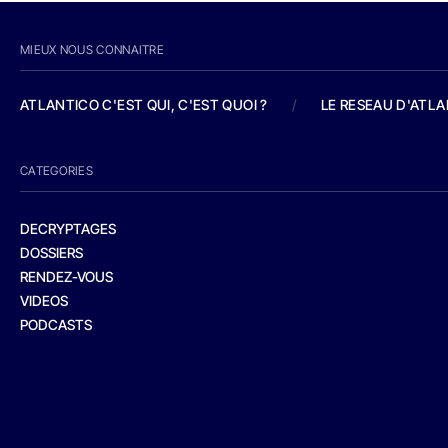
MIEUX NOUS CONNAITRE
ATLANTICO C'EST QUI, C'EST QUOI ?
/
LE RESEAU D'ATL
CATEGORIES
DECRYPTAGES
DOSSIERS
RENDEZ-VOUS
VIDEOS
PODCASTS