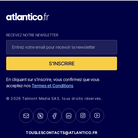
RECEVEZ NOTRE NEWSLETTER
S'INSCRIRE
En cliquant sur s'inscrire, vous confirmez que vous
acceptez nos
Termes et Conditions
© 2026 Talmont Media SAS. tous droits réservés.
TOUSLESCONTACTS@ATLANTICO.FR