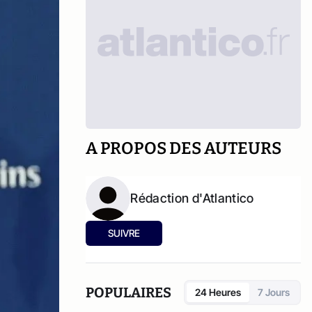
A PROPOS DES AUTEURS
Rédaction d'Atlantico
SUIVRE
POPULAIRES
24 Heures
7 Jours