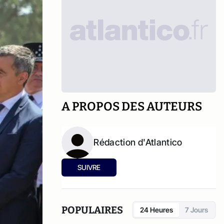
A PROPOS DES AUTEURS
Rédaction d'Atlantico
SUIVRE
POPULAIRES
24 Heures
7 Jours