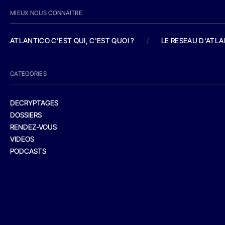
MIEUX NOUS CONNAITRE
ATLANTICO C'EST QUI, C'EST QUOI ?
/
LE RESEAU D'ATL
CATEGORIES
DECRYPTAGES
DOSSIERS
RENDEZ-VOUS
VIDEOS
PODCASTS