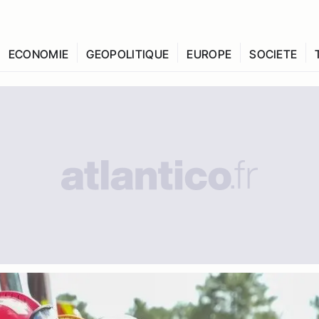
ECONOMIE
GEOPOLITIQUE
EUROPE
SOCIETE