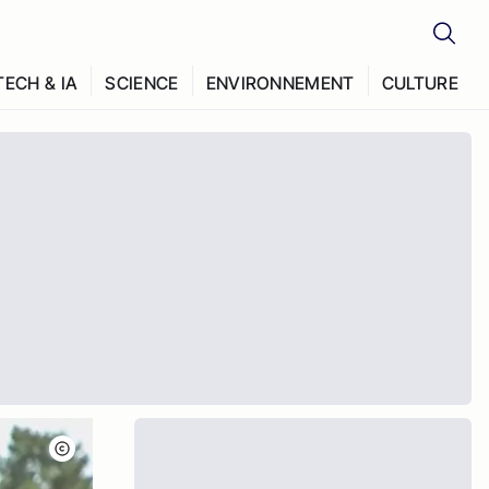
TECH & IA
SCIENCE
ENVIRONNEMENT
CULTURE