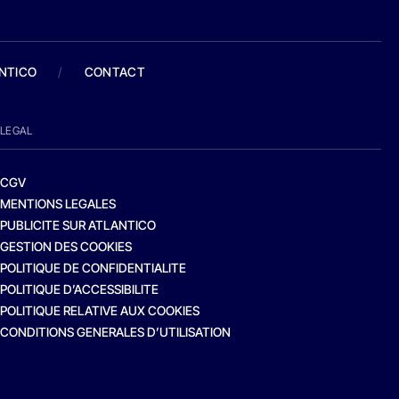
ANTICO
/
CONTACT
LEGAL
CGV
MENTIONS LEGALES
PUBLICITE SUR ATLANTICO
GESTION DES COOKIES
POLITIQUE DE CONFIDENTIALITE
POLITIQUE D’ACCESSIBILITE
POLITIQUE RELATIVE AUX COOKIES
CONDITIONS GENERALES D’UTILISATION