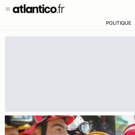
POLITIQUE