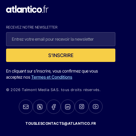
RECEVEZ NOTRE NEWSLETTER
S'INSCRIRE
En cliquant sur s'inscrire, vous confirmez que vous
acceptez nos
Termes et Conditions
© 2026 Talmont Media SAS. tous droits réservés.
TOUSLESCONTACTS@ATLANTICO.FR