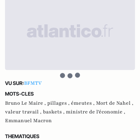
BFMTV
VU SUR:
MOTS-CLES
Bruno Le Maire ,
pillages ,
émeutes ,
Mort de Nahel ,
valeur travail ,
baskets ,
ministre de l'économie ,
Emmanuel Macron
THEMATIQUES