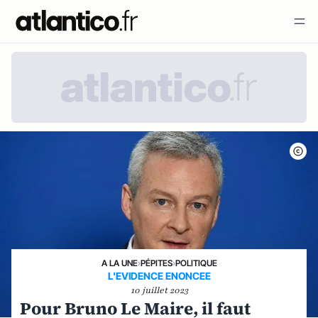
A LA UNE
›
PÉPITES
›
POLITIQUE
L'EVIDENCE ENONCEE
10 juillet 2023
Pour Bruno Le Maire, il faut