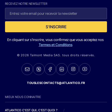
RECEVEZ NOTRE NEWSLETTER
S'INSCRIRE
En cliquant sur s'inscrire, vous confirmez que vous acceptez nos
Termes et Conditions
© 2026 Talmont Media SAS. tous droits réservés.
TOUSLESCONTACTS@ATLANTICO.FR
MIEUX NOUS CONNAITRE
ATLANTICO C'EST QUI, C'EST QUOI ?
/