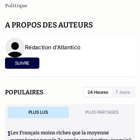
Politique
A PROPOS DES AUTEURS
Rédaction d'Atlantico
SUIVRE
POPULAIRES
24 Heures
7 Jours
PLUS LUS
PLUS PARTAGES
1
Les Français moins riches que la moyenne