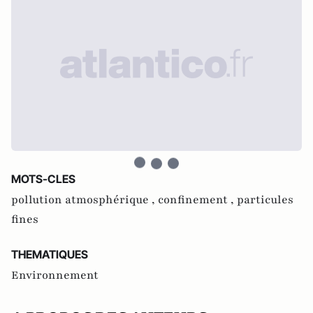
MOTS-CLES
pollution atmosphérique ,
confinement ,
particules
fines
THEMATIQUES
Environnement