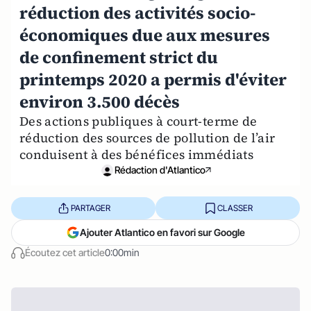
réduction des activités socio-
économiques due aux mesures
de confinement strict du
printemps 2020 a permis d'éviter
environ 3.500 décès
Des actions publiques à court-terme de
réduction des sources de pollution de l’air
conduisent à des bénéfices immédiats
Rédaction d'Atlantico
PARTAGER
CLASSER
Ajouter Atlantico en favori sur Google
Écoutez cet article
0:00min