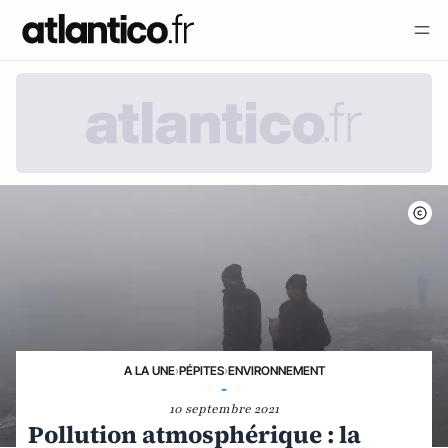
A LA UNE
›
PÉPITES
›
ENVIRONNEMENT
-
10 septembre 2021
Pollution atmosphérique : la