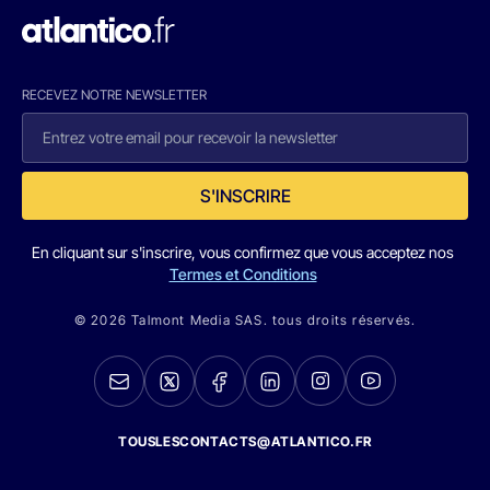
RECEVEZ NOTRE NEWSLETTER
S'INSCRIRE
En cliquant sur s'inscrire, vous confirmez que vous acceptez nos
Termes et Conditions
© 2026 Talmont Media SAS. tous droits réservés.
TOUSLESCONTACTS@ATLANTICO.FR