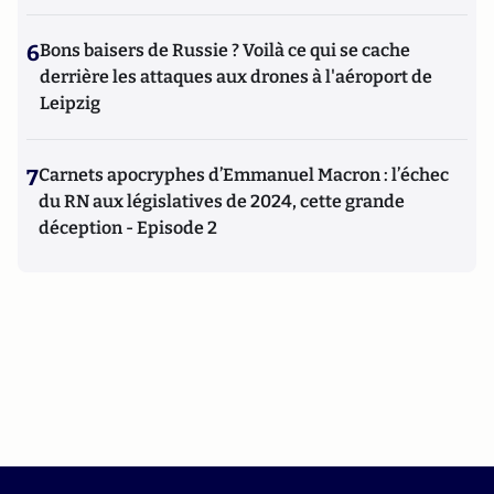
6
Bons baisers de Russie ? Voilà ce qui se cache
derrière les attaques aux drones à l'aéroport de
Leipzig
7
Carnets apocryphes d’Emmanuel Macron : l’échec
du RN aux législatives de 2024, cette grande
déception - Episode 2