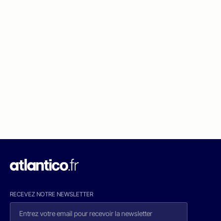
RECEVEZ NOTRE NEWSLETTER