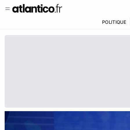
POLITIQUE