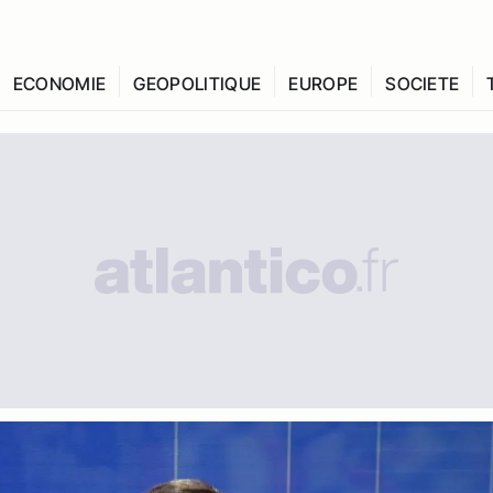
ECONOMIE
GEOPOLITIQUE
EUROPE
SOCIETE