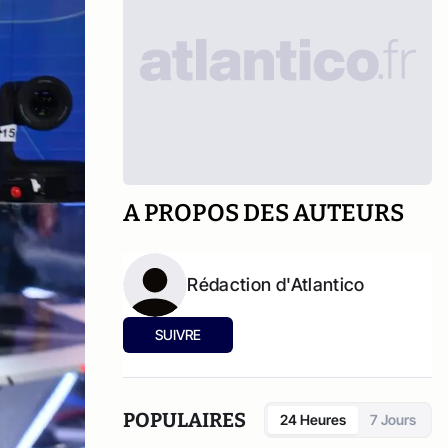
A PROPOS DES AUTEURS
Rédaction d'Atlantico
SUIVRE
POPULAIRES
24 Heures
7 Jours