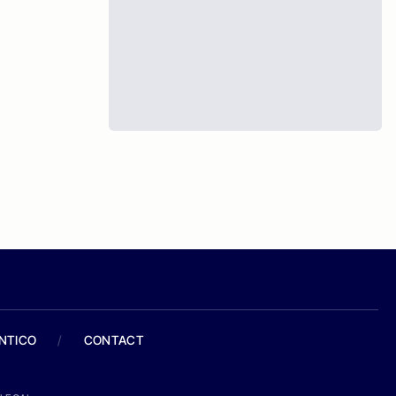
ANTICO
/
CONTACT