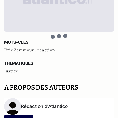
MOTS-CLES
Eric Zemmour ,
réaction
THEMATIQUES
Justice
A PROPOS DES AUTEURS
Rédaction d'Atlantico