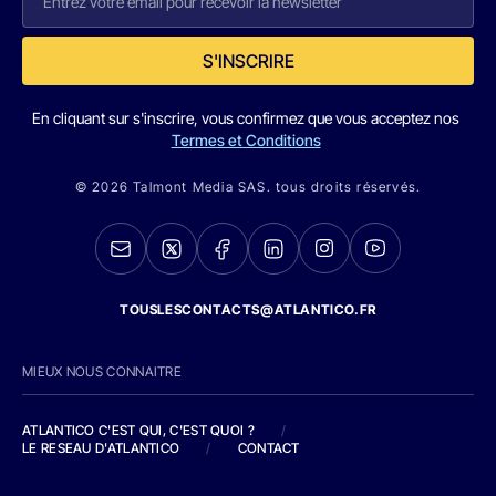
S'INSCRIRE
En cliquant sur s'inscrire, vous confirmez que vous acceptez nos
Termes et Conditions
© 2026 Talmont Media SAS. tous droits réservés.
TOUSLESCONTACTS@ATLANTICO.FR
MIEUX NOUS CONNAITRE
ATLANTICO C'EST QUI, C'EST QUOI ?
/
LE RESEAU D'ATLANTICO
/
CONTACT