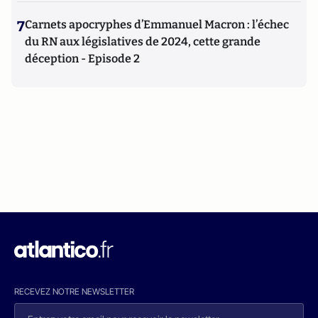
7
Carnets apocryphes d’Emmanuel Macron : l’échec
du RN aux législatives de 2024, cette grande
déception - Episode 2
RECEVEZ NOTRE NEWSLETTER