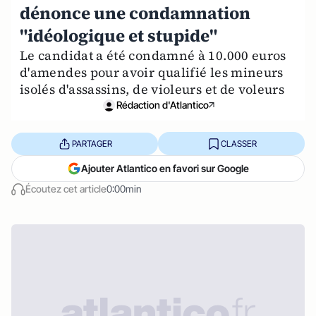
dénonce une condamnation
"idéologique et stupide"
Le candidat a été condamné à 10.000 euros
d'amendes pour avoir qualifié les mineurs
isolés d'assassins, de violeurs et de voleurs
Rédaction d'Atlantico
PARTAGER
CLASSER
Ajouter Atlantico en favori sur Google
Écoutez cet article
0:00min