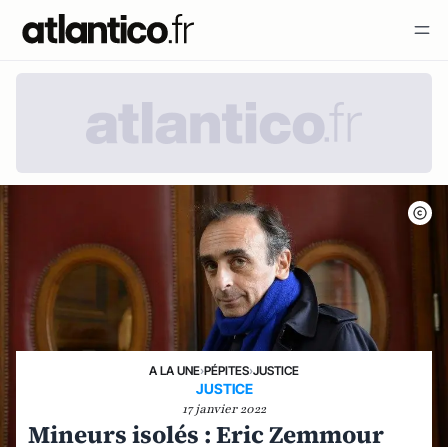
A LA UNE
›
PÉPITES
›
JUSTICE
JUSTICE
17 janvier 2022
Mineurs isolés : Eric Zemmour