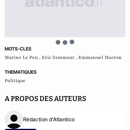
MOTS-CLES
Marine Le Pen ,
Eric Zemmour ,
Emmanuel Macron
THEMATIQUES
Politique
A PROPOS DES AUTEURS
Rédaction d'Atlantico