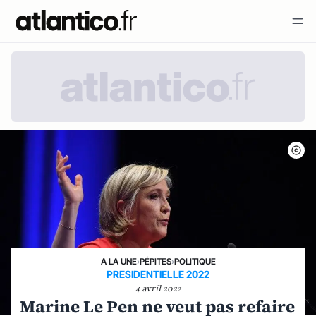
A LA UNE
›
PÉPITES
›
POLITIQUE
PRESIDENTIELLE 2022
4 avril 2022
Marine Le Pen ne veut pas refaire