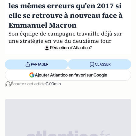
les mêmes erreurs qu'en 2017 si
elle se retrouve à nouveau face à
Emmanuel Macron
Son équipe de campagne travaille déjà sur
une stratégie en vue du deuxième tour
Rédaction d'Atlantico
PARTAGER
CLASSER
Ajouter Atlantico en favori sur Google
Écoutez cet article
0:00min