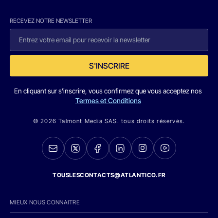
RECEVEZ NOTRE NEWSLETTER
S'INSCRIRE
En cliquant sur s'inscrire, vous confirmez que vous acceptez nos
Termes et Conditions
© 2026 Talmont Media SAS. tous droits réservés.
TOUSLESCONTACTS@ATLANTICO.FR
MIEUX NOUS CONNAITRE