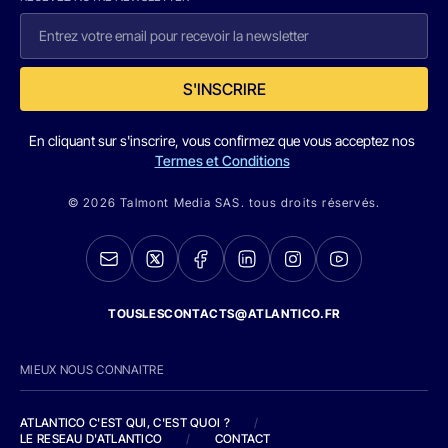
S'INSCRIRE
En cliquant sur s'inscrire, vous confirmez que vous acceptez nos
Termes et Conditions
© 2026 Talmont Media SAS. tous droits réservés.
TOUSLESCONTACTS@ATLANTICO.FR
MIEUX NOUS CONNAITRE
ATLANTICO C'EST QUI, C'EST QUOI ?
/
LE RESEAU D'ATLANTICO
/
CONTACT