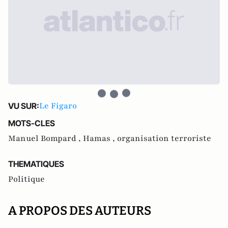
Le Figaro
VU SUR:
MOTS-CLES
Manuel Bompard ,
Hamas ,
organisation terroriste
THEMATIQUES
Politique
A PROPOS DES AUTEURS