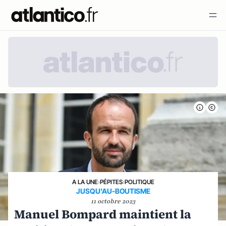
A LA UNE
›
PÉPITES
›
POLITIQUE
JUSQU'AU-BOUTISME
11 octobre 2023
Manuel Bompard maintient la