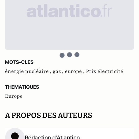
MOTS-CLES
énergie nucléaire ,
gaz ,
europe ,
Prix électricité
THEMATIQUES
Europe
A PROPOS DES AUTEURS
Rédaction d'Atlantico