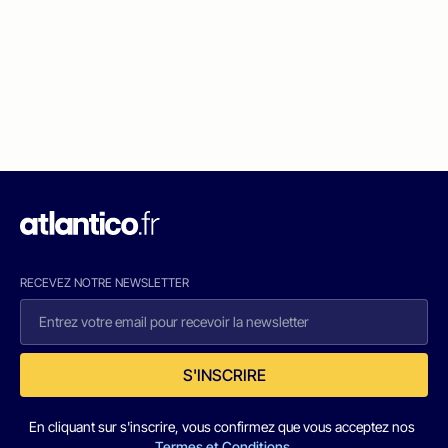
RECEVEZ NOTRE NEWSLETTER
S'INSCRIRE
En cliquant sur s'inscrire, vous confirmez que vous acceptez nos
Termes et Conditions