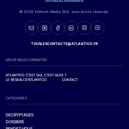
© 2026 Talmont Media SAS. tous droits réservés.
TOUSLESCONTACTS@ATLANTICO.FR
MIEUX NOUS CONNAITRE
ATLANTICO C'EST QUI, C'EST QUOI ?
/
LE RESEAU D'ATLANTICO
/
CONTACT
CATEGORIES
DECRYPTAGES
DOSSIERS
RENDEZ-VOUS